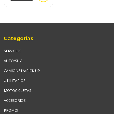
Categorías
SERVICIOS
AUTO/SUV
CAMIONETA/PICK UP
UTILITARIOS
MOTOCICLETAS
ACCESORIOS
PROMO!