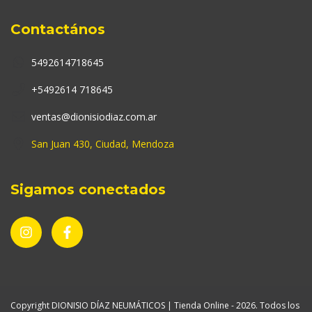
Contactános
5492614718645
+5492614 718645
ventas@dionisiodiaz.com.ar
San Juan 430, Ciudad, Mendoza
Sigamos conectados
Copyright DIONISIO DÍAZ NEUMÁTICOS | Tienda Online - 2026. Todos los