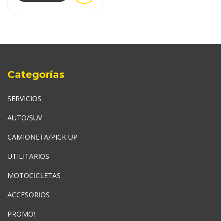
Categorías
SERVICIOS
AUTO/SUV
CAMIONETA/PICK UP
UTILITARIOS
MOTOCICLETAS
ACCESORIOS
PROMO!