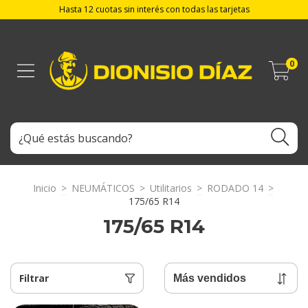
Hasta 12 cuotas sin interés con todas las tarjetas
0
Inicio
>
NEUMÁTICOS
>
Utilitarios
>
RODADO 14
>
175/65 R14
175/65 R14
Filtrar