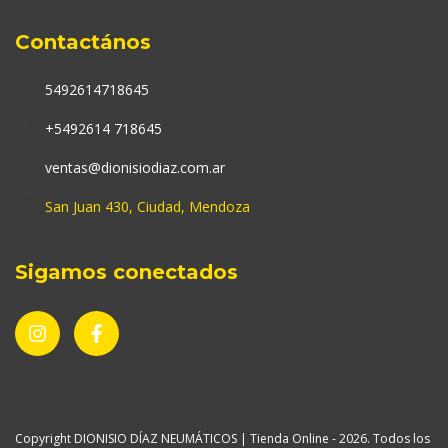
Contactános
5492614718645
+5492614 718645
ventas@dionisiodiaz.com.ar
San Juan 430, Ciudad, Mendoza
Sigamos conectados
Copyright DIONISIO DÍAZ NEUMÁTICOS | Tienda Online - 2026. Todos los