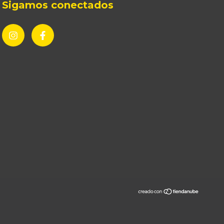
Sigamos conectados