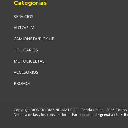
Categorías
SERVICIOS
AUTO/SUV
CAMIONETA/PICK UP
UTILITARIOS
MOTOCICLETAS
ACCESORIOS
PROMO!
Copyright DIONISIO DÍAZ NEUMÁTICOS | Tienda Online - 2026. Todos 
Defensa de las y los consumidores. Para reclamos
ingresá acá.
/
Bo